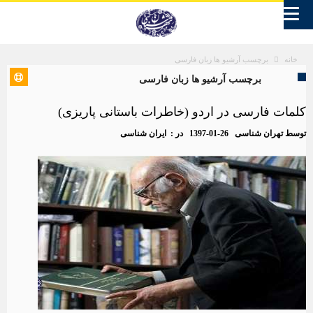
برچسب آرشیو ها زبان فارسی
خانه
برچسب آرشیو ها زبان فارسی
کلمات فارسی در اردو (خاطرات باستانی پاریزی)
توسط
تهران شناسی
1397-01-26
در :
ایران شناسی