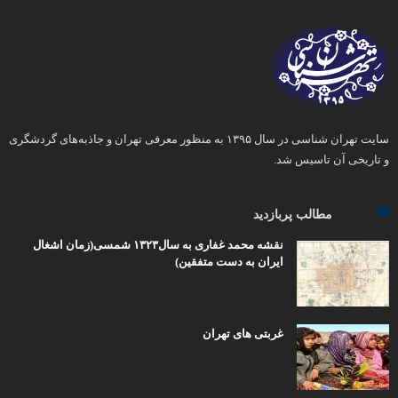
سایت تهران شناسی در سال ۱۳۹۵ به منظور معرفی تهران و جاذبه‌های گردشگری
و تاریخی آن تاسیس شد.
مطالب پربازدید
نقشه محمد غفاری به سال۱۳۲۳ شمسی(زمان اشغال
ایران به دست متفقین)
غربتی های تهران