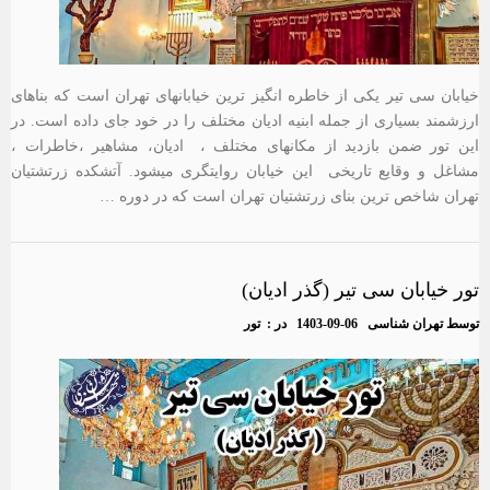
خیابان سی تیر یکی از خاطره انگیز ترین خیابانهای تهران است که بناهای
ارزشمند بسیاری از جمله ابنیه ادیان مختلف را در خود جای داده است. در
این تور ضمن بازدید از مکانهای مختلف ، ادیان، مشاهیر ،خاطرات ،
مشاغل و وقایع تاریخی این خیابان روایتگری میشود. آتشکده زرتشتیان
تهران شاخص ترین بنای زرتشتیان تهران است که در دوره …
تور خیابان سی تیر (گذر ادیان)
توسط
تهران شناسی
1403-09-06
در :
تور