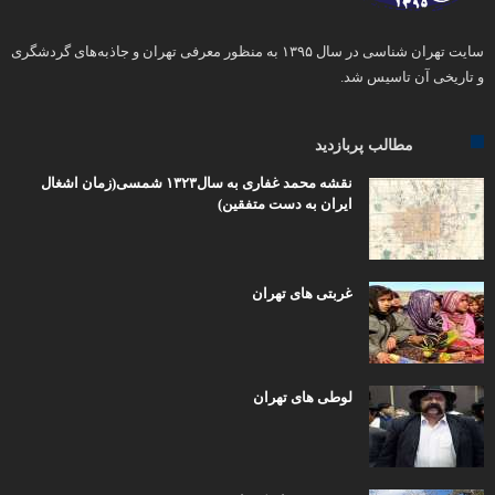
سایت تهران شناسی در سال ۱۳۹۵ به منظور معرفی تهران و جاذبه‌های گردشگری
و تاریخی آن تاسیس شد.
مطالب پربازدید
نقشه محمد غفاری به سال۱۳۲۳ شمسی(زمان اشغال
ایران به دست متفقین)
غربتی های تهران
لوطی های تهران