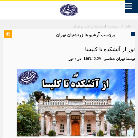
برچسب آرشیو ها زرتشتیان تهران
خانه
برچسب آرشیو ها زرتشتیان تهران
تور از آتشکده تا کلیسا
توسط
تهران شناسی
1403-12-29
در :
تور