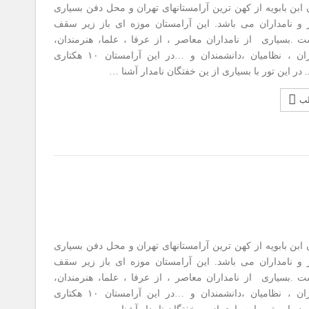
ابن بابویه از کهن ترین آرامستانهای تهران و محل دفن بسیاری
 و نامداران می باشد. این آرامستان موزه ای باز زیر سقف
 .بسیاری از نامداران معاصر ، از عرفا ، علما، هنرمندان،
سیاستمداران ، نظامیان ،دانشمندان و …در این آرامستان ۱۰ هکتاری
د. در این تور با بسیاری از ین خفتگان نامدار آشنا …
لب
ابن بابویه از کهن ترین آرامستانهای تهران و محل دفن بسیاری
 و نامداران می باشد. این آرامستان موزه ای باز زیر سقف
 .بسیاری از نامداران معاصر ، از عرفا ، علما، هنرمندان،
سیاستمداران ، نظامیان ،دانشمندان و …در این آرامستان ۱۰ هکتاری