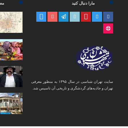
مارا دنبال کنید
مطا
سایت تهران شناسی در سال ۱۳۹۵ به منظور معرفی
تهران و جاذبه‌های گردشگری و تاریخی آن تاسیس شد.