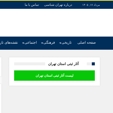
درباره تهران شناسی
تماس با ما
مرداد ۱۷, ۱۴۰۵
صفحه اصلی
تاریخی
فرهنگی
اجتماعی
نقشه‌های تا
آثار ثبتی استان تهران
لیست آثار ثبتی استان تهران