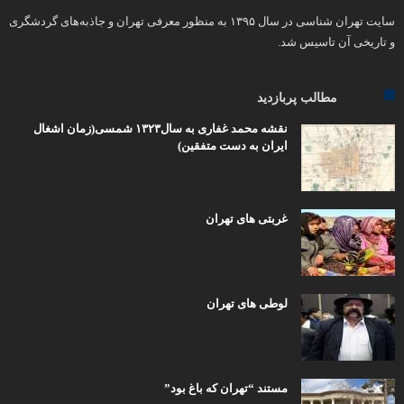
سایت تهران شناسی در سال ۱۳۹۵ به منظور معرفی تهران و جاذبه‌های گردشگری
و تاریخی آن تاسیس شد.
مطالب پربازدید
نقشه محمد غفاری به سال۱۳۲۳ شمسی(زمان اشغال
ایران به دست متفقین)
غربتی های تهران
لوطی های تهران
مستند “تهران که باغ بود”