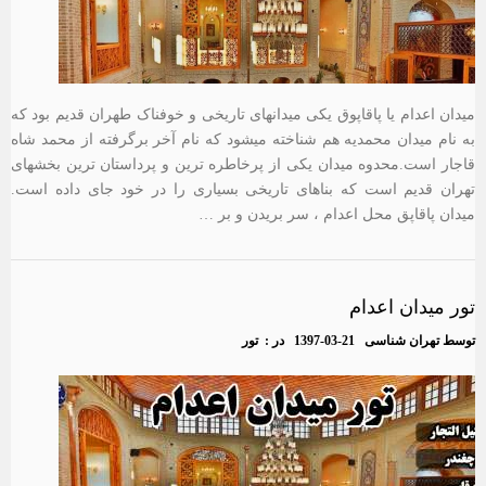
میدان اعدام یا پاقاپوق یکی میدانهای تاریخی و خوفناک طهران قدیم بود که
به نام میدان محمدیه هم شناخته میشود که نام آخر برگرفته از محمد شاه
قاجار است.محدوه میدان یکی از پرخاطره ترین و پرداستان ترین بخشهای
تهران قدیم است که بناهای تاریخی بسیاری را در خود جای داده است.
میدان پاقاپق محل اعدام ، سر بریدن و بر …
تور میدان اعدام
توسط
تهران شناسی
1397-03-21
در :
تور