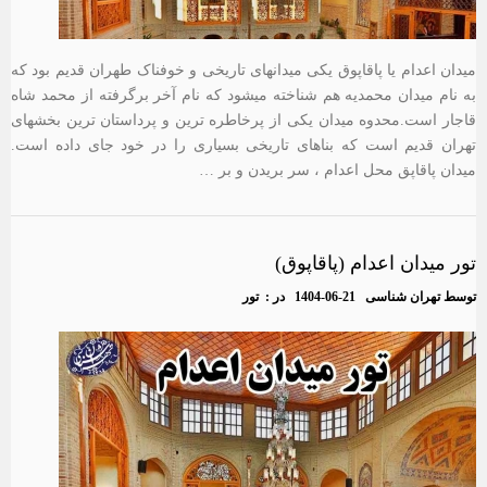
میدان اعدام یا پاقاپوق یکی میدانهای تاریخی و خوفناک طهران قدیم بود که
به نام میدان محمدیه هم شناخته میشود که نام آخر برگرفته از محمد شاه
قاجار است.محدوه میدان یکی از پرخاطره ترین و پرداستان ترین بخشهای
تهران قدیم است که بناهای تاریخی بسیاری را در خود جای داده است.
میدان پاقاپق محل اعدام ، سر بریدن و بر …
تور میدان اعدام (پاقاپوق)
توسط
تهران شناسی
1404-06-21
در :
تور