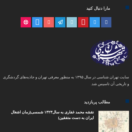
مارا دنبال کنید
سایت تهران شناسی در سال ۱۳۹۵ به منظور معرفی تهران و جاذبه‌های گردشگری
و تاریخی آن تاسیس شد.
مطالب پربازدید
نقشه محمد غفاری به سال۱۳۲۳ شمسی(زمان اشغال
ایران به دست متفقین)