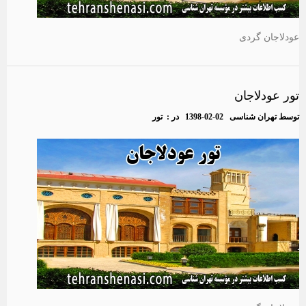
عودلاجان گردی
تور عودلاجان
توسط
تهران شناسی
1398-02-02
در :
تور