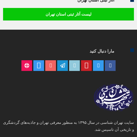
آثار ثبتی استان تهران
لیست آثار ثبتی استان تهران
مارا دنبال کنید
سایت تهران شناسی در سال ۱۳۹۵ به منظور معرفی تهران و جاذبه‌های گردشگری
و تاریخی آن تاسیس شد.