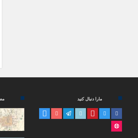
مارا دنبال کنید
مطا