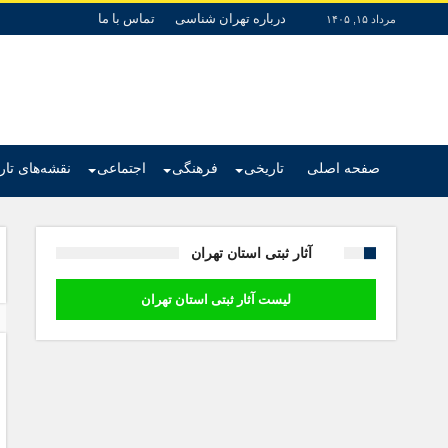
درباره تهران شناسی
تماس با ما
مرداد ۱۵, ۱۴۰۵
صفحه اصلی
تاریخی
فرهنگی
اجتماعی
نقشه‌های تا
آثار ثبتی استان تهران
لیست آثار ثبتی استان تهران