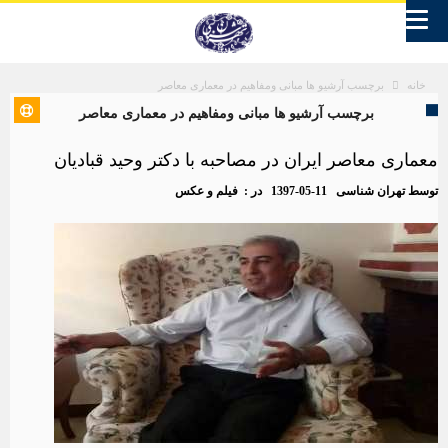
برچسب آرشیو ها مبانی ومفاهیم در معماری معاصر
خانه
برچسب آرشیو ها مبانی ومفاهیم در معماری معاصر
معماری معاصر ایران در مصاحبه با دکتر وحید قبادیان
توسط
تهران شناسی
1397-05-11
در :
فیلم و عکس