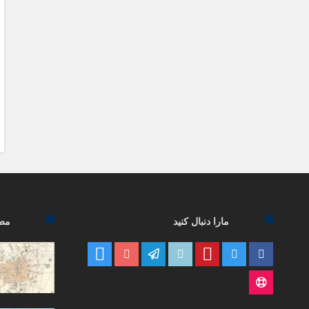
مارا دنبال کنید
مطا