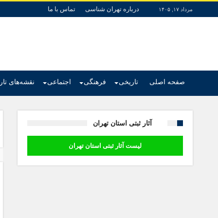
درباره تهران شناسی
تماس با ما
مرداد ۱۷, ۱۴۰۵
صفحه اصلی
تاریخی
فرهنگی
اجتماعی
نقشه‌های تا
آثار ثبتی استان تهران
لیست آثار ثبتی استان تهران