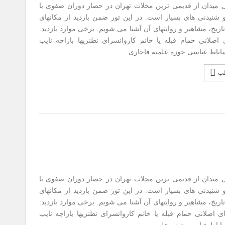
ن از قدیمی ترین محلات تهران در حصار دوران صفوی با
و شنیدنی های بسیار است. در این تور ضمن بازدید از مکانهای
اریخ، مشاهیر و روایتهای آن آشنا می شویم. برخی موارد بازدید:
ی اصلانی حمام قبله یا خانم کاروانسرای نطنزیها بازاچه نایب
اباط عباسی حوزه علمیه قاجاری …
لب
ن از قدیمی ترین محلات تهران در حصار دوران صفوی با
و شنیدنی های بسیار است. در این تور ضمن بازدید از مکانهای
اریخ، مشاهیر و روایتهای آن آشنا می شویم. برخی موارد بازدید:
ی اصلانی حمام قبله یا خانم کاروانسرای نطنزیها بازاچه نایب