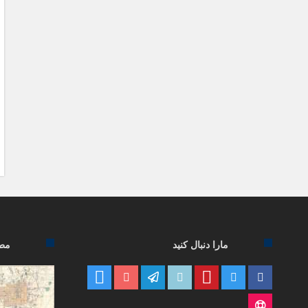
مارا دنبال کنید
مطا