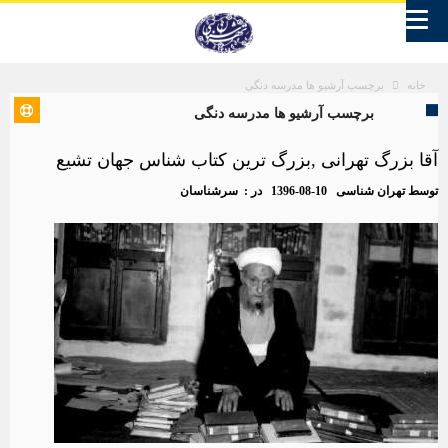
برچسب آرشیو ها مدرسه دنگی
خانه
برچسب آرشیو ها مدرسه دنگی
آقا بزرگ تهرانی ,بزرگ ترین کتاب شناس جهان تشیع
توسط
تهران شناسی
1396-08-10
در :
سرشناسان