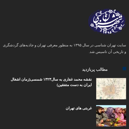
سایت تهران شناسی در سال ۱۳۹۵ به منظور معرفی تهران و جاذبه‌های گردشگری
و تاریخی آن تاسیس شد.
مطالب پربازدید
نقشه محمد غفاری به سال۱۳۲۳ شمسی(زمان اشغال
ایران به دست متفقین)
غربتی های تهران