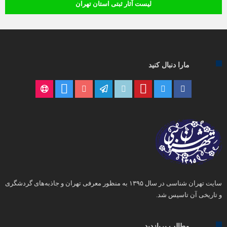
لیست آثار ثبتی استان تهران
مارا دنبال کنید
سایت تهران شناسی در سال ۱۳۹۵ به منظور معرفی تهران و جاذبه‌های گردشگری
و تاریخی آن تاسیس شد.
مطالب پربازدید