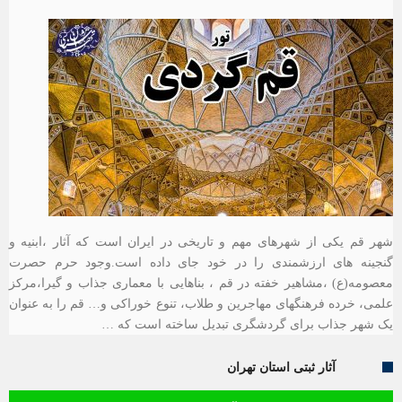
شهر قم یکی از شهرهای مهم و تاریخی در ایران است که آثار ،ابنیه و
گنجینه های ارزشمندی را در خود جای داده است.وجود حرم حصرت
معصومه(ع) ،مشاهیر خفته در قم ، بناهایی با معماری جذاب و گیرا،مرکز
علمی، خرده فرهنگهای مهاجرین و طلاب، تنوع خوراکی و… قم را به عنوان
یک شهر جذاب برای گردشگری تبدیل ساخته است که …
آثار ثبتی استان تهران