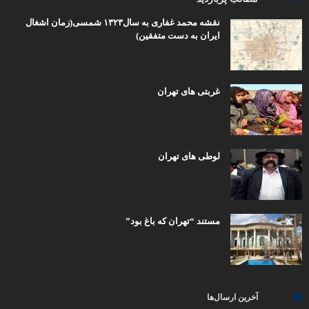
نقشه محمد غفاری به سال۱۳۲۳ شمسی(زمان اشغال
ایران به دست متفقین)
غربتی های تهران
لوطی های تهران
مستند “تهران که باغ بود”
آخرین ارسال‌ها