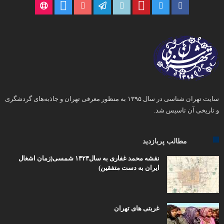
سایت تهران شناسی در سال ۱۳۹۵ به منظور معرفی تهران و جاذبه‌های گردشگری
و تاریخی آن تاسیس شد.
مطالب پربازدید
نقشه محمد غفاری به سال۱۳۲۳ شمسی(زمان اشغال
ایران به دست متفقین)
غربتی های تهران