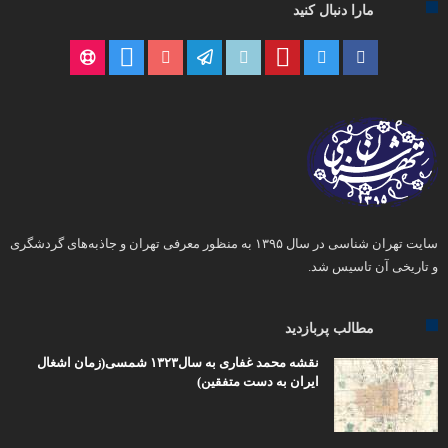
مارا دنبال کنید
سایت تهران شناسی در سال ۱۳۹۵ به منظور معرفی تهران و جاذبه‌های گردشگری
و تاریخی آن تاسیس شد.
مطالب پربازدید
نقشه محمد غفاری به سال۱۳۲۳ شمسی(زمان اشغال
ایران به دست متفقین)