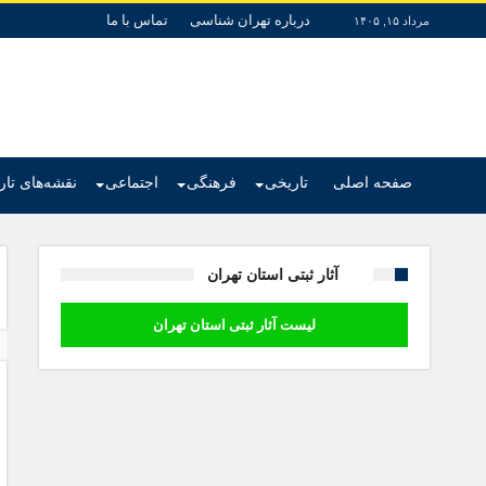
درباره تهران شناسی
تماس با ما
مرداد ۱۵, ۱۴۰۵
صفحه اصلی
تاریخی
فرهنگی
اجتماعی
نقشه‌های تا
آثار ثبتی استان تهران
لیست آثار ثبتی استان تهران