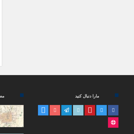
مارا دنبال کنید
مطا