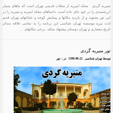
منیریه گردی محله امیریه از محلات قدیمی تهران است که بناهای بسیار
ارزشمندی را در خود جای داده است .داستاهای محله امیریه و منیریه را در
این تور بشنوید و از بازدید مکانها و پیمایش کوچه و خیابانهای تهران قدیم
لذت ببرید.موسسه تهران شناسی این برنامه را به تمامی علاقه مندان
تاریخ،معماری و تهران دوستان پیشنهاد میکند. برخی مکانهای …
تور منیریه گردی
توسط
تهران شناسی
1398-08-22
در :
تور