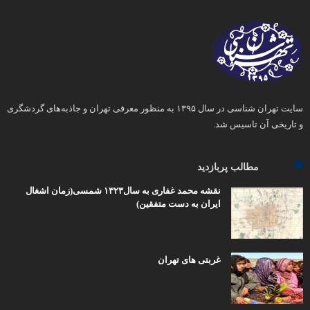
سایت تهران شناسی در سال ۱۳۹۵ به منظور معرفی تهران و جاذبه‌های گردشگری
و تاریخی آن تاسیس شد.
مطالب پربازدید
نقشه محمد غفاری به سال۱۳۲۳ شمسی(زمان اشغال
ایران به دست متفقین)
غربتی های تهران