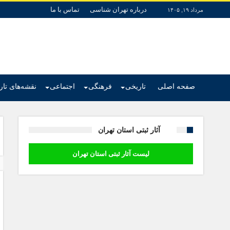
درباره تهران شناسی
تماس با ما
مرداد ۱۹, ۱۴۰۵
صفحه اصلی
تاریخی
فرهنگی
اجتماعی
نقشه‌های تا
آثار ثبتی استان تهران
لیست آثار ثبتی استان تهران