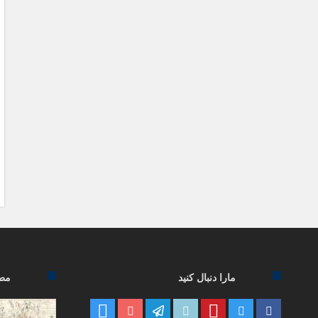
مارا دنبال کنید
مطا