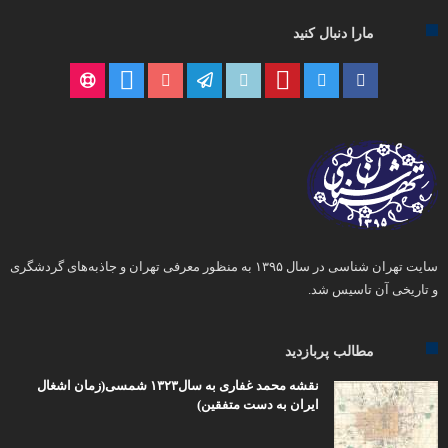
مارا دنبال کنید
سایت تهران شناسی در سال ۱۳۹۵ به منظور معرفی تهران و جاذبه‌های گردشگری
و تاریخی آن تاسیس شد.
مطالب پربازدید
نقشه محمد غفاری به سال۱۳۲۳ شمسی(زمان اشغال
ایران به دست متفقین)