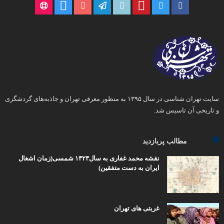
سایت تهران شناسی در سال ۱۳۹۵ به منظور معرفی تهران و جاذبه‌های گردشگری
و تاریخی آن تاسیس شد.
مطالب پربازدید
نقشه محمد غفاری به سال۱۳۲۳ شمسی(زمان اشغال
ایران به دست متفقین)
غربتی های تهران