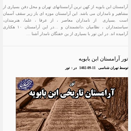
آرامستان ابن بابویه از کهن ترین آرامستانهای تهران و محل دفن بسیاری از
مشاهیر و نامداران می باشد. این آرامستان موزه ای باز زیر سقف آسمان
است .بسیاری از نامداران معاصر ، از عرفا ، علما، هنرمندان،
سیاستمداران ، نظامیان ،دانشمندان و …در این آرامستان ۱۰ هکتاری
آرامیده اند. در این تور با بسیاری از ین خفتگان نامدار آشنا …
تور آرامستان ابن بابویه
توسط
تهران شناسی
1402-09-11
در :
تور