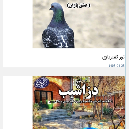
تور کفتربازی
1405-04-25