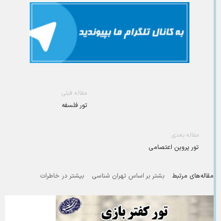
مقاله قبلی
تور فلسفه
مقاله بعدی
تور پروین اعتصامی
مقاله‌های مرتبط
بشتر بر اساس تهران شناسی
بیشتر در خاطرات