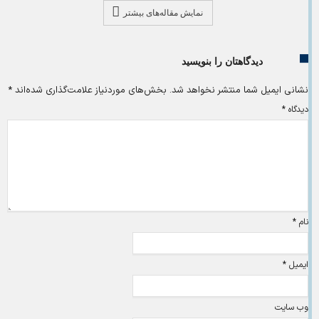
نمایش مقاله‌های بیشتر
دیدگاهتان را بنویسید
نشانی ایمیل شما منتشر نخواهد شد.
بخش‌های موردنیاز علامت‌گذاری شده‌اند
*
دیدگاه
*
نام
*
ایمیل
*
وب‌ سایت