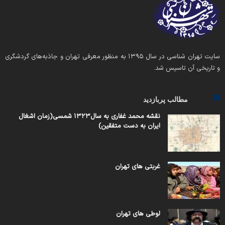
سایت تهران شناسی در سال ۱۳۹۵ به منظور معرفی تهران و جاذبه‌های گردشگری
و تاریخی آن تاسیس شد.
مطالب پربازدید
نقشه محمد غفاری به سال۱۳۲۳ شمسی(زمان اشغال
ایران به دست متفقین)
غربتی های تهران
لوطی های تهران