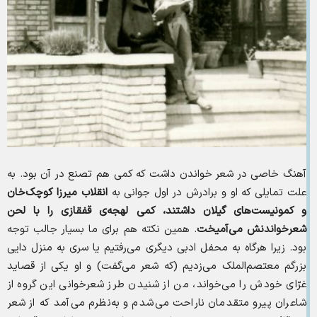
آهنگ خاصی در شعر خواندن داشت که کمی هم تصنع در آن بود. به
علت تمایلی که او و برادرش در اول جوانی به
انقلاب میرزا کوچک‌خان
و کمونیست‌های گیلان داشتند، کمی لهجه‌ی قفقازی را با لحن
شعرخواندنش می‌آمیخت
. همین نکته هم برای ما بسیار جالب توجه
بود. زیرا هرگاه به محفل ادبی دیگری می‌رفتیم یا سری به منزل دایی
بزرگم معتصم‌الملک می‌زدیم (که شعر می‌گفت) و او یکی از قصاید
غرّای خودش را می‌خواند، من از شنیدن طرز شعرخوانی این گروه از
شاعران پیرو متقدمان ناراحت می‌شدم و به‌نظرم می‌آمد که از شعر