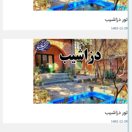
تور دزاشیب
1403-12-29
تور دزاشیب
1402-12-29