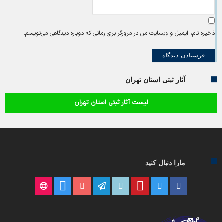
ذخیره نام، ایمیل و وبسایت من در مرورگر برای زمانی که دوباره دیدگاهی می‌نویسم.
آثار ثبتی استان تهران
لیست آثار ثبتی استان تهران
مارا دنبال کنید