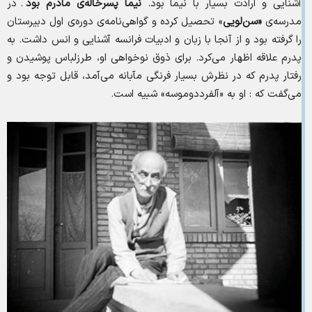
آشنایی و ارادت بسیار با نیما بود.
نیما پسرخاله‌ی مادرم بود
. در
مدرسه‌ی
«سن‌لویی
» تحصیل کرده و گواهی‌نامه‌ی دوره‌ی اول دبیرستان
را گرفته بود و از آنجا با زبان و ادبیات فرانسه آشنایی و انس داشت. به
پدرم علاقه اظهار می‌کرد. برای ذوق نوخواهی او، طرزلباس پوشیدن و
رفتار پدرم که در نظرش بسیار فرنگی مآبانه می‌آمد، قابل توجه بود و
می‌گفت که : او به «آلفرددوموسه» شبیه است.