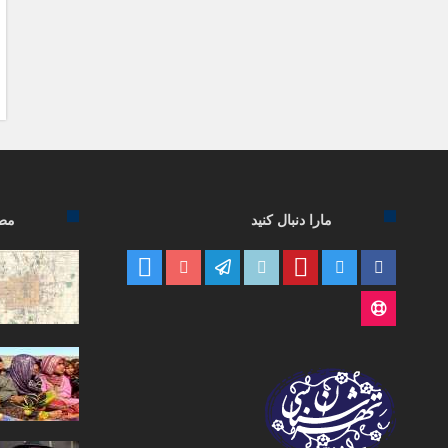
مارا دنبال کنید
مطا