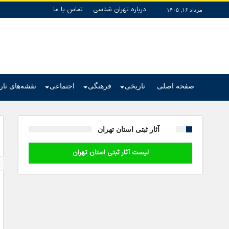
درباره تهران شناسی
تماس با ما
مرداد ۱۶, ۱۴۰۵
صفحه اصلی
تاریخی
فرهنگی
اجتماعی
نقشه‌های تا
آثار ثبتی استان تهران
لیست آثار ثبتی استان تهران