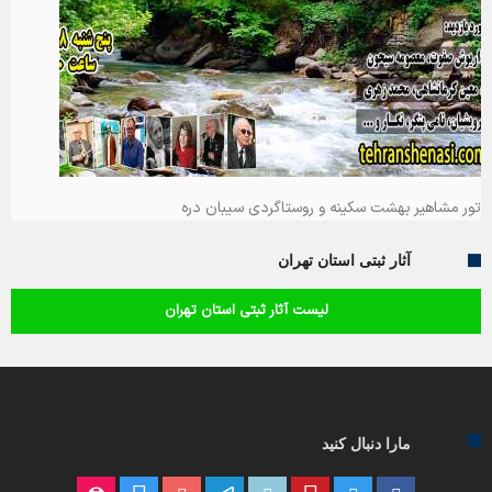
تور مشاهیر بهشت سکینه و روستاگردی سیبان دره
آثار ثبتی استان تهران
لیست آثار ثبتی استان تهران
مارا دنبال کنید