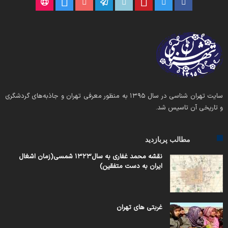
سایت تهران شناسی در سال ۱۳۹۵ به منظور معرفی تهران و جاذبه‌های گردشگری
و تاریخی آن تاسیس شد.
مطالب پربازدید
نقشه محمد غفاری به سال۱۳۲۳ شمسی(زمان اشغال
ایران به دست متفقین)
غربتی های تهران