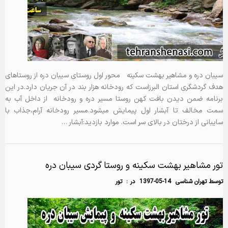
سیبان دره و مشاهیر بهشت سکینه محور اول روستای سیبان دره از روستاهای
هدف گردشگری استان البرزاست که رودخانه هزار بند در آن جریان دارد.در این
برنامه ضمن دیدن بافت کهن روستا مسیر دره و رودخانه از داخل آب به
سمت مخالف تا آبشار اول پیمایش میشود.مسیر رودخانه آرام،جذاب با
سایبانی از درختان در بالای سر است. موارد بازدید:آبشار …
تور مشاهیر بهشت سکینه و روستا گردی سیبان دره
توسط
تهران شناسی
1397-05-14
در :
تور