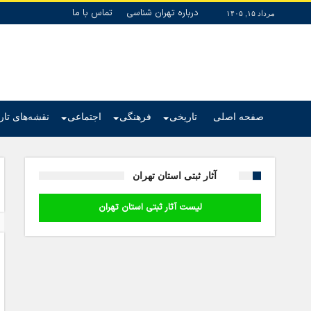
درباره تهران شناسی
تماس با ما
مرداد ۱۵, ۱۴۰۵
صفحه اصلی
تاریخی
فرهنگی
اجتماعی
نقشه‌های تا
آثار ثبتی استان تهران
لیست آثار ثبتی استان تهران