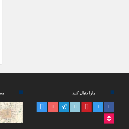
مارا دنبال کنید
مطا