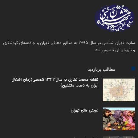
سایت تهران شناسی در سال ۱۳۹۵ به منظور معرفی تهران و جاذبه‌های گردشگری
و تاریخی آن تاسیس شد.
مطالب پربازدید
نقشه محمد غفاری به سال۱۳۲۳ شمسی(زمان اشغال
ایران به دست متفقین)
غربتی های تهران