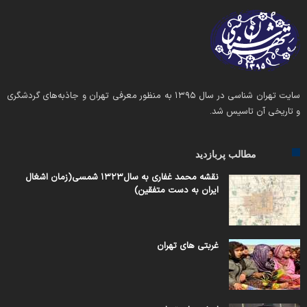
سایت تهران شناسی در سال ۱۳۹۵ به منظور معرفی تهران و جاذبه‌های گردشگری
و تاریخی آن تاسیس شد.
مطالب پربازدید
نقشه محمد غفاری به سال۱۳۲۳ شمسی(زمان اشغال
ایران به دست متفقین)
غربتی های تهران