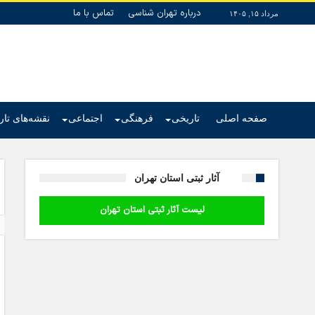
درباره تهران شناسی
تماس با ما
مرداد ۱۵, ۱۴۰۵
صفحه اصلی
تاریخی
فرهنگی
اجتماعی
نقشه‌های تا
آثار ثبتی استان تهران
لیست آثار ثبتی استان تهران