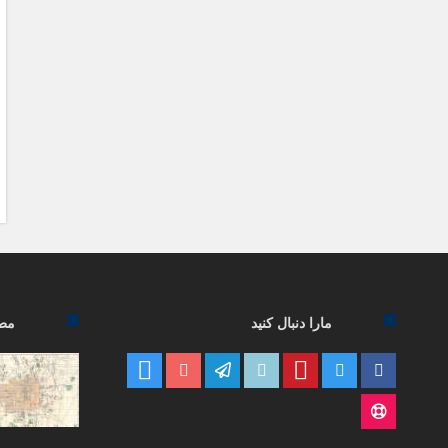
مارا دنبال کنید
مطا