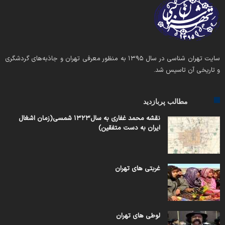
سایت تهران شناسی در سال ۱۳۹۵ به منظور معرفی تهران و جاذبه‌های گردشگری
و تاریخی آن تاسیس شد.
مطالب پربازدید
نقشه محمد غفاری به سال۱۳۲۳ شمسی(زمان اشغال
ایران به دست متفقین)
غربتی های تهران
لوطی های تهران