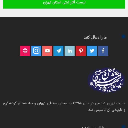
لیست آثار ثبتی استان تهران
مارا دنبال کنید
سایت تهران شناسی در سال ۱۳۹۵ به منظور معرفی تهران و جاذبه‌های گردشگری
و تاریخی آن تاسیس شد.
مطالب پربازدید