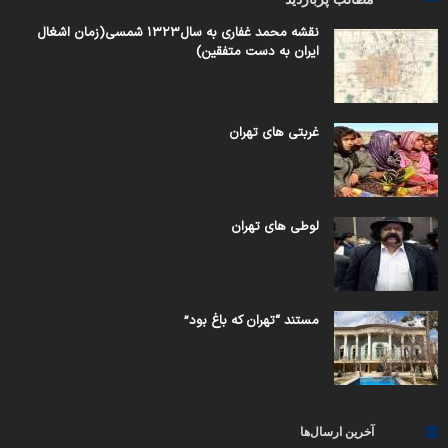
نقشه محمد غفاری به سال۱۳۲۳ شمسی(زمان اشغال
ایران به دست متفقین)
غربتی های تهران
لوطی های تهران
مستند “تهران که باغ بود”
آخرین ارسال‌ها