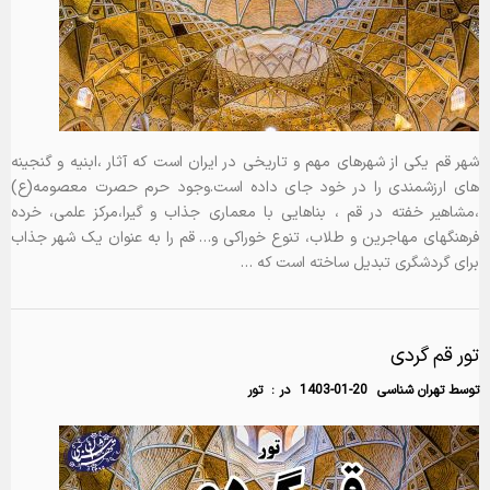
شهر قم یکی از شهرهای مهم و تاریخی در ایران است که آثار ،ابنیه و گنجینه
های ارزشمندی را در خود جای داده است.وجود حرم حصرت معصومه(ع)
،مشاهیر خفته در قم ، بناهایی با معماری جذاب و گیرا،مرکز علمی، خرده
فرهنگهای مهاجرین و طلاب، تنوع خوراکی و… قم را به عنوان یک شهر جذاب
برای گردشگری تبدیل ساخته است که …
تور قم گردی
توسط
تهران شناسی
1403-01-20
در :
تور