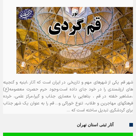
شهر قم یکی از شهرهای مهم و تاریخی در ایران است که آثار ،ابنیه و گنجینه
های ارزشمندی را در خود جای داده است.وجود حرم حصرت معصومه(ع)
،مشاهیر خفته در قم ، بناهایی با معماری جذاب و گیرا،مرکز علمی، خرده
فرهنگهای مهاجرین و طلاب، تنوع خوراکی و… قم را به عنوان یک شهر جذاب
برای گردشگری تبدیل ساخته است که …
آثار ثبتی استان تهران