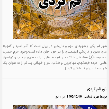
شهر قم یکی از شهرهای مهم و تاریخی در ایران است که آثار ،ابنیه و گنجینه
های هنری و تاریخی ارزشمندی را در خود جای داده است.وجود حرم حصرت
معصومه(ع) ،مشاهیر خفته در قم ، بناهایی با معماری جذاب و گیرا،مرکز
علمی، خرده فرهنگهای مهاجرین و طلاب، تنوع خوراکی و… قم را به عنوان یک
شهر جذاب برای گردشگری تبدیل …
تور قم گردی
توسط
تهران شناسی
1402-12-10
در :
تور