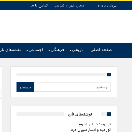
درباره تهران شناسی
تماس با ما
مرداد ۱۵, ۱۴۰۵
صفحه اصلی
تاریخی
فرهنگی
اجتماعی
نقشه‌های تا
جستجو برای:
نوشته‌های تازه
تور رصدخانه و نجوم
تور دره و آبشار سیبان دره