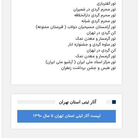
تور کفتربازی
تور محرم گردی در شمیران
تور محرم گردی دارالخلافه
تور محرم گردی شبانه
تور آرامستان مسیحیان دولاب ( قبرستان ممنوعه)
کن گردی در تهران
تور گرمسار و معدن نمک
تور ساوه گردی و جشنواره انار
کن گردی در تهران
تور گرمسار و معدن نمک
تور مرکز اسناد ملی ایران ( آرشیو ملی ایران)
تور طبس و جشن برداشت زعفران
آثار ثبتی استان تهران
لیست آثار ثبتی استان تهران تا سال ۱۳۹۰