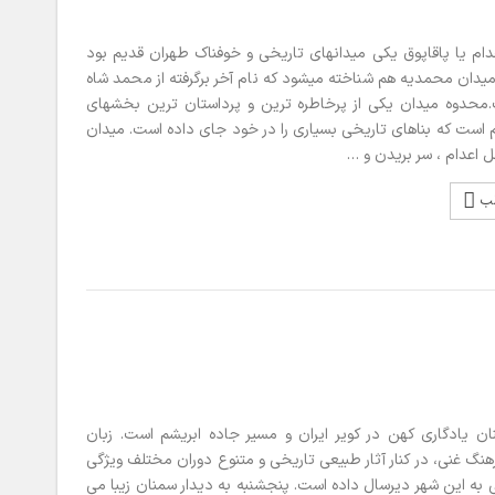
ام یا پاقاپوق یکی میدانهای تاریخی و خوفناک طهران قدیم بود
میدان محمدیه هم شناخته میشود که نام آخر برگرفته از محمد شاه
.محدوه میدان یکی از پرخاطره ترین و پرداستان ترین بخشهای
 است که بناهای تاریخی بسیاری را در خود جای داده است. میدان
 اعدام ، سر بریدن و …
لب
 یادگاری کهن در کویر ایران و مسیر جاده ابریشم است. زبان
هنگ غنی، در کنار آثار طبیعی تاریخی و متنوع دوران مختلف ویژگی
ه این شهر دیرسال داده است. پنجشنبه به دیدار سمنان زیبا می