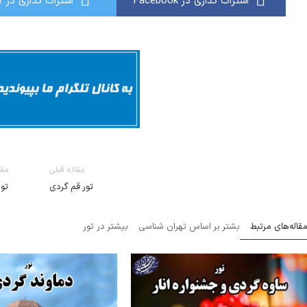
اشتراک گذاری در Facebook
اشتراک گذاری در Twitter
مقاله قبلی
مقا
تور قم گردی
تو
قاله‌های مرتبط
بشتر بر اساس تهران شناسی
بیشتر در تور