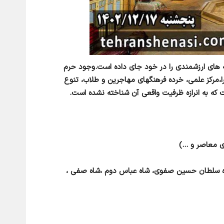
نه های ارزشمندی را در خود جای داده است.وجود حرم
،مرکز علمی، خرده فرهنگهای مهاجرین و طلاب، تنوع
که به انرازه ظرفیت واقعی آن شناخته نشده است.
ی معاصر و …)
اه سلطان حسین صفوی، شاه عباس دوم ،شاه صفی ،