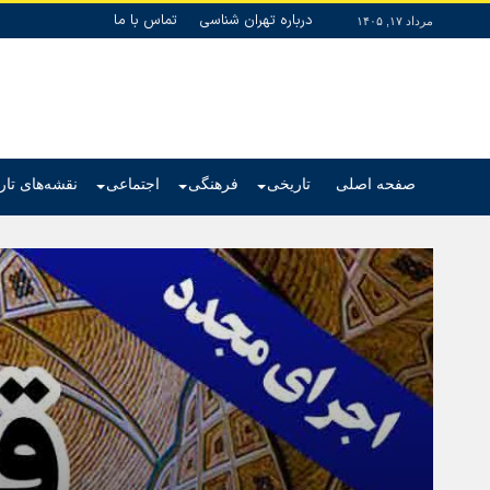
درباره تهران شناسی
تماس با ما
مرداد ۱۷, ۱۴۰۵
صفحه اصلی
تاریخی
فرهنگی
اجتماعی
نقشه‌های تا