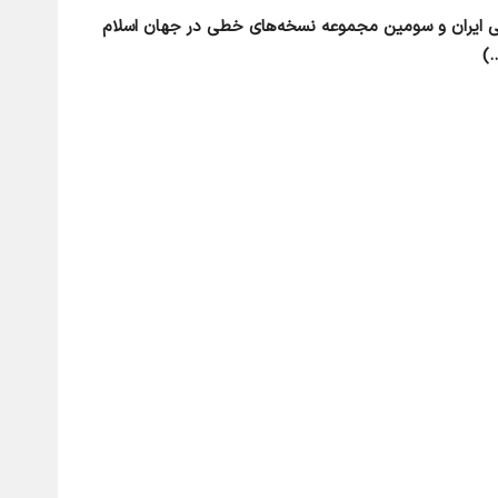
ی ایران و سومین مجموعه نسخه‌های خطی در جهان اسلام
.)