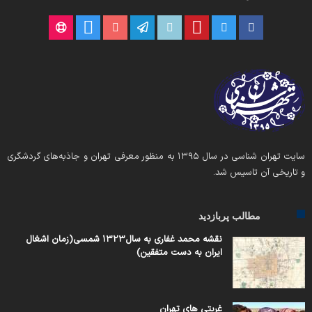
سایت تهران شناسی در سال ۱۳۹۵ به منظور معرفی تهران و جاذبه‌های گردشگری
و تاریخی آن تاسیس شد.
مطالب پربازدید
نقشه محمد غفاری به سال۱۳۲۳ شمسی(زمان اشغال
ایران به دست متفقین)
غربتی های تهران