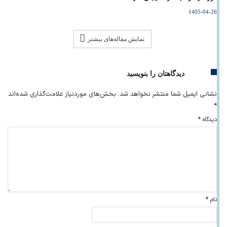
1405-04-26
نمایش مقاله‌های بیشتر
دیدگاهتان را بنویسید
نشانی ایمیل شما منتشر نخواهد شد.
بخش‌های موردنیاز علامت‌گذاری شده‌اند
*
دیدگاه
*
نام
*