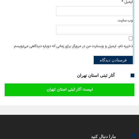
ایمیل
*
وب‌ سایت
ذخیره نام، ایمیل و وبسایت من در مرورگر برای زمانی که دوباره دیدگاهی می‌نویسم.
آثار ثبتی استان تهران
لیست آثار ثبتی استان تهران
مارا دنبال کنید