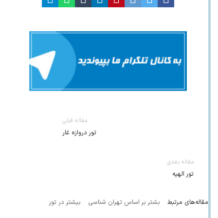
مقاله قبلی
تور دروازه غار
مقاله بعدی
تور الهیه
مقاله‌های مرتبط
بشتر بر اساس تهران شناسی
بیشتر در تور