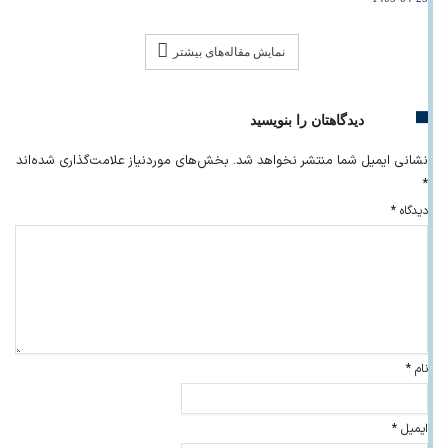
نمایش مقاله‌های بیشتر
دیدگاهتان را بنویسید
نشانی ایمیل شما منتشر نخواهد شد.
بخش‌های موردنیاز علامت‌گذاری شده‌اند
*
دیدگاه
*
نام
*
ایمیل
*