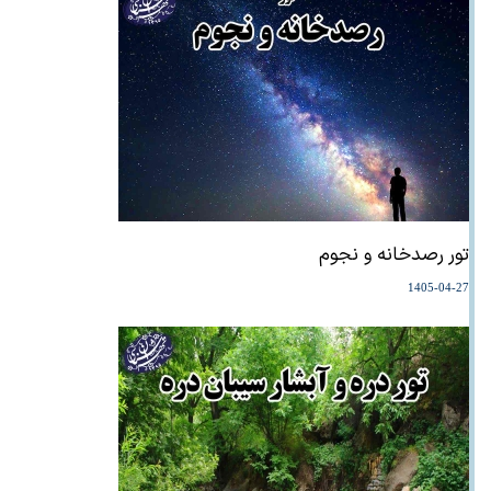
تور رصدخانه و نجوم
1405-04-27