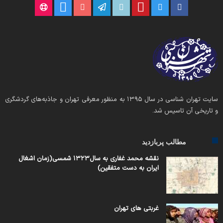
سایت تهران شناسی در سال ۱۳۹۵ به منظور معرفی تهران و جاذبه‌های گردشگری
و تاریخی آن تاسیس شد.
مطالب پربازدید
نقشه محمد غفاری به سال۱۳۲۳ شمسی(زمان اشغال
ایران به دست متفقین)
غربتی های تهران