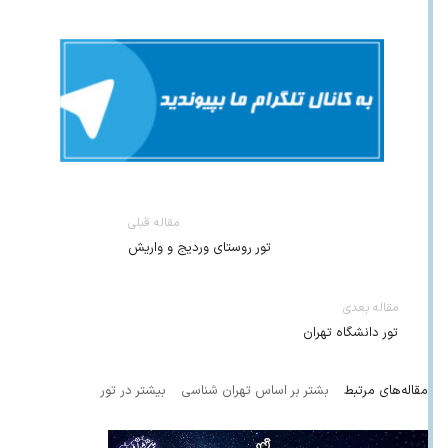
مقاله قبلی
تور روستای وردیج و واریش
مقاله بعدی
تور دانشگاه تهران
مقاله‌های مرتبط
بشتر بر اساس تهران شناسی
بیشتر در تور