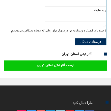
وب‌ سایت
ذخیره نام، ایمیل و وبسایت من در مرورگر برای زمانی که دوباره دیدگاهی می‌نویسم.
آثار ثبتی استان تهران
لیست آثار ثبتی استان تهران
مارا دنبال کنید