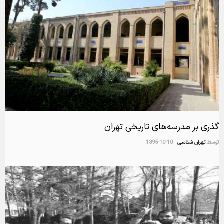
گذری بر مدرسه‌های تاریخی تهران
توسط
تهران شناسی
1395-10-10