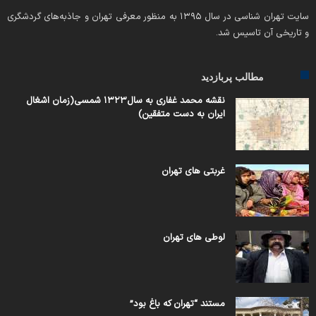
سایت تهران شناسی در سال ۱۳۹۵ به منظور معرفی تهران و جاذبه‌های گردشگری
و تاریخی آن تاسیس شد.
مطالب پربازدید
نقشه محمد غفاری به سال۱۳۲۳ شمسی(زمان اشغال
ایران به دست متفقین)
غربتی های تهران
لوطی های تهران
مستند “تهران که باغ بود”