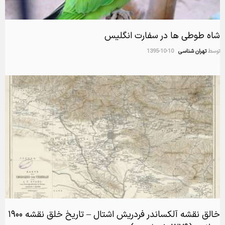
شاه طوطی ها در سفارت انگلیس
توسط
تهران شناسی
1395-10-10
خالق نقشه آلکساندر فردریش اشتال – تاریخ خلق نقشه ۱۹۰۰