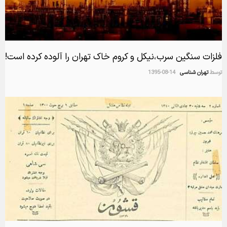
فلزات سنگین سرب،نیکل و کروم خاک تهران را آلوده کرده است!
توسط
تهران شناسی
1395-08-14