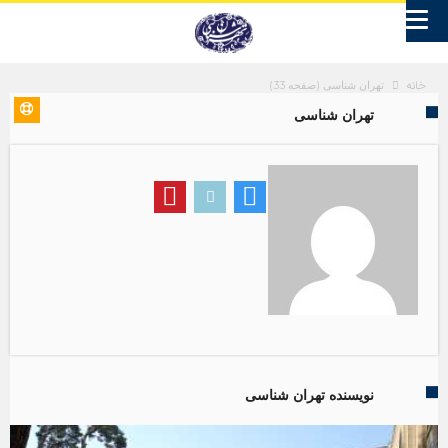
خانه
تهران شناسی
(صفحه 33)
تهران شناسی
نویسنده تهران شناسی