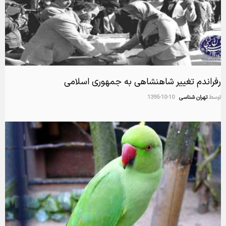
رفراندم تغییر شاهنشاهی به جمهوری اسلامی
توسط
تهران شناسی
1395-10-10