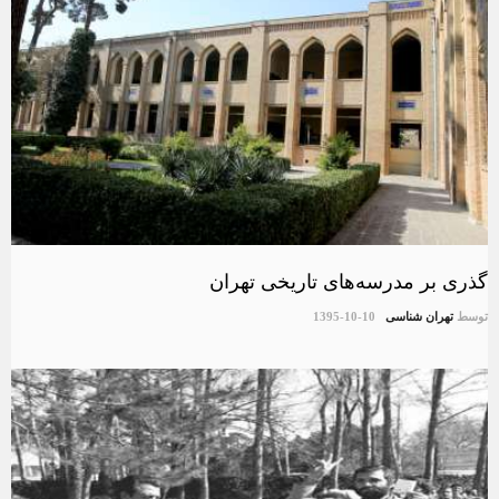
گذری بر مدرسه‌های تاریخی تهران
توسط
تهران شناسی
1395-10-10