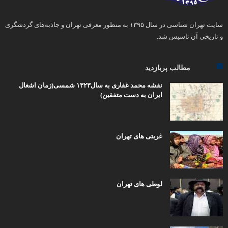
سایت تهران شناسی در سال ۱۳۹۵ به منظور معرفی تهران و جاذبه‌های گردشگری
و تاریخی آن تاسیس شد.
مطالب پربازدید
نقشه محمد غفاری به سال۱۳۲۳ شمسی(زمان اشغال
ایران به دست متفقین)
غربتی های تهران
لوطی های تهران