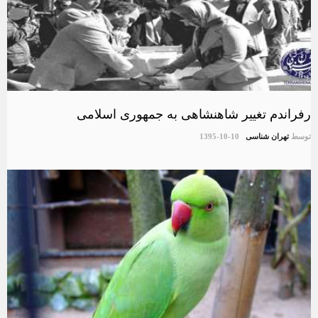
رفراندم تغییر شاهنشاهی به جمهوری اسلامی
توسط
تهران شناسی
1395-10-10