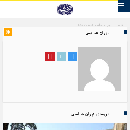
تهران شناسی
(صفحه 33)
خانه
تهران شناسی
نویسنده تهران شناسی