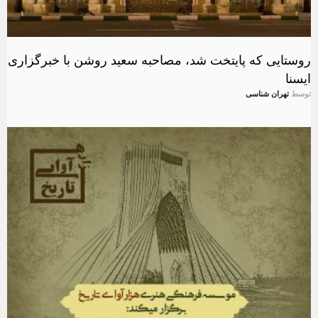
روستایی که پایتخت شد، مصاحبه سعید روشن با خبرگزاری
ایسنا
توسط
تهران شناسی