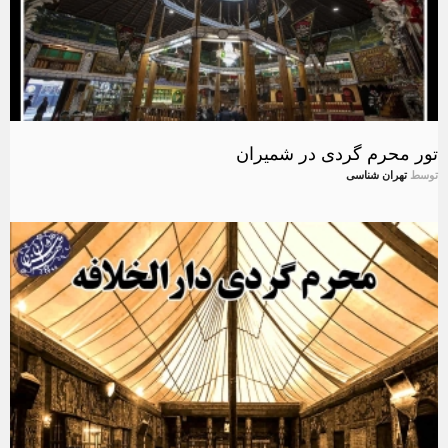
تور محرم گردی در شمیران
توسط
تهران شناسی