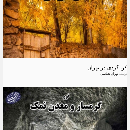
کن گردی در تهران
توسط
تهران شناسی