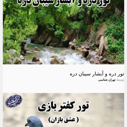
تور دره و آبشار سیبان دره
توسط
تهران شناسی