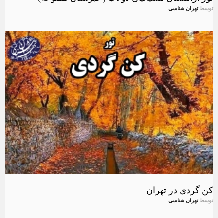
توسط
تهران شناسی
کن گردی در تهران
توسط
تهران شناسی