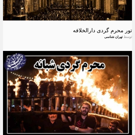
تور محرم گردی دارالخلافه
توسط
تهران شناسی