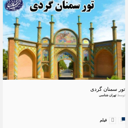
تور سمنان گردی
توسط
تهران شناسی
فیلم