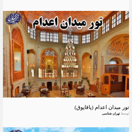
تور میدان اعدام (پاقاپوق)
توسط
تهران شناسی