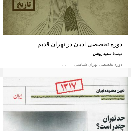
دوره تخصصی ادیان در تهران قدیم
توسط
سعید روشن
دوره تخصصی تهران شناسی …