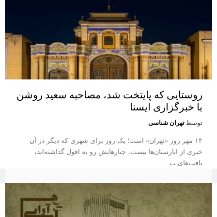
روستایی که پایتخت شد، مصاحبه سعید روشن
با خبرگزاری ایسنا
توسط
تهران شناسی
۱۴ مهر روز «تهران» است؛ یک‌ روز برای شهری که دیگر در آن
خبری از انارستان‌ها نیست، چنارهایش رو به افول گذاشته‌اند،
بافت‌های ت…