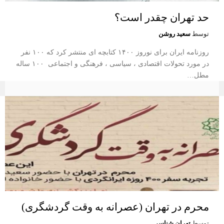
حد تهران چقدر است؟
توسط
سعید روشن
روزنامه ایران برای نوروز ۱۴۰۰ کتابچه ای منتشر کرد که ۱۰۰ نفر
در مورد تحولات اقتصادی ، سیاسی ، فرهنگی و اجتماعی ۱۰۰ ساله
مطل…
محرم در تهران (عصرانه به وقت گردشگری)
توسط
تهران شناسی