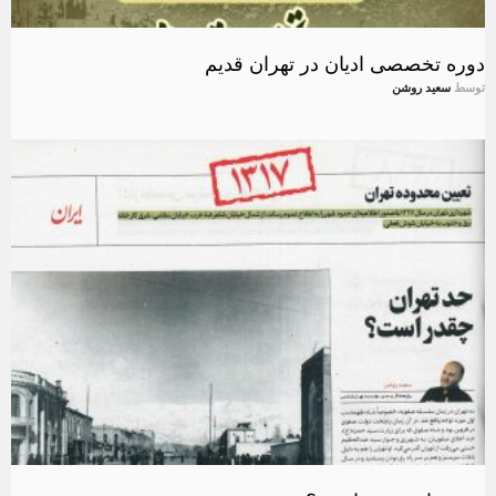
دوره تخصصی ادیان در تهران قدیم
توسط
سعید روشن