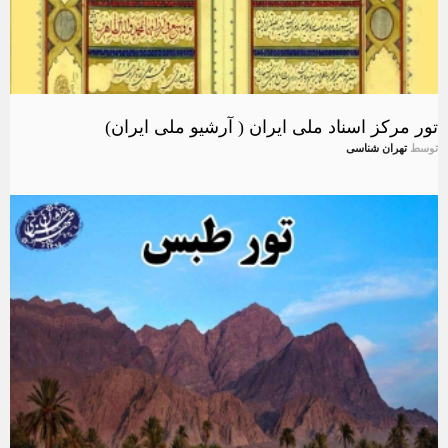
تور مرکز اسناد ملی ایران ( آرشیو ملی ایران)
توسط
تهران شناسی