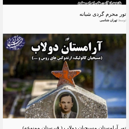
تور محرم گردی شبانه
توسط
تهران شناسی
تور آرامستان مسیحیان دولاب ( قبرستان ممنوعه)