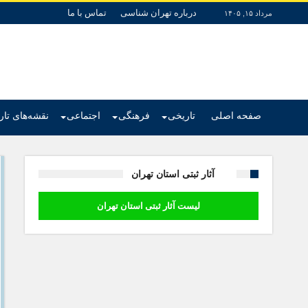
درباره تهران شناسی
تماس با ما
مرداد ۱۵, ۱۴۰۵
صفحه اصلی
تاریخی
فرهنگی
اجتماعی
نقشه‌های تا
آثار ثبتی استان تهران
لیست آثار ثبتی استان تهران