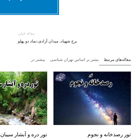
مقاله قبلی
برج شهیاد، میدان آزادی،نماد دو پهلو
مقاله‌های مرتبط
بشتر بر اساس تهران شناسی
بیشتر در
تور رصدخانه و نجوم
تور دره و آبشار سیبان 