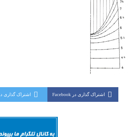
اشتراک گذاری در Facebook
اشتراک گذاری در itter