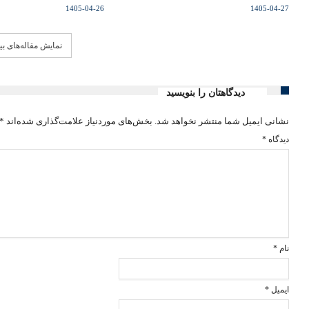
1405-04-26
1405-04-27
نمایش مقاله‌های ب
دیدگاهتان را بنویسید
نشانی ایمیل شما منتشر نخواهد شد.
بخش‌های موردنیاز علامت‌گذاری شده‌اند
*
دیدگاه
*
نام
*
ایمیل
*