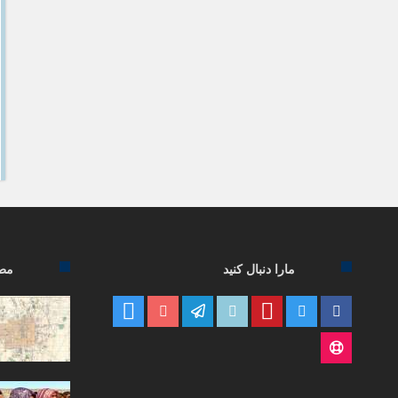
مارا دنبال کنید
مطا