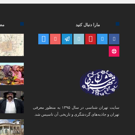
مارا دنبال کنید
مطا
سایت تهران شناسی در سال ۱۳۹۵ به منظور معرفی
تهران و جاذبه‌های گردشگری و تاریخی آن تاسیس شد.