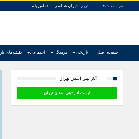
درباره تهران شناسی
تماس با ما
مرداد ۱۶, ۱۴۰۵
صفحه اصلی
تاریخی
فرهنگی
اجتماعی
نقشه‌های تا
آثار ثبتی استان تهران
لیست آثار ثبتی استان تهران