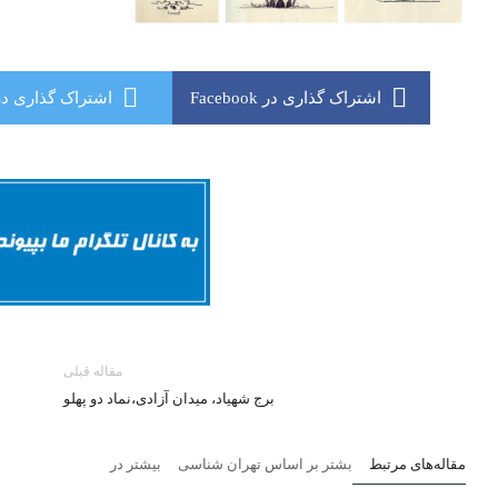
اشتراک گذاری در Facebook
اشتراک گذاری در itter
مقاله قبلی
برج شهیاد، میدان آزادی،نماد دو پهلو
مقاله‌های مرتبط
بشتر بر اساس تهران شناسی
بیشتر در