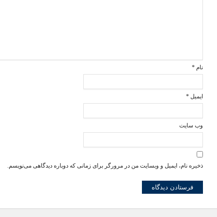
نام
*
ایمیل
*
وب‌ سایت
ذخیره نام، ایمیل و وبسایت من در مرورگر برای زمانی که دوباره دیدگاهی می‌نویسم.