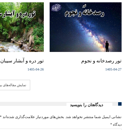
تور رصدخانه و نجوم
تور دره و آبشار سیبان 
1405-04-26
1405-04-27
نمایش مقاله‌های ب
دیدگاهتان را بنویسید
نشانی ایمیل شما منتشر نخواهد شد.
بخش‌های موردنیاز علامت‌گذاری شده‌اند
*
دیدگاه
*