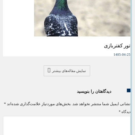
تور کفتربازی
1405-04-25
نمایش مقاله‌های بیشتر
دیدگاهتان را بنویسید
نشانی ایمیل شما منتشر نخواهد شد.
بخش‌های موردنیاز علامت‌گذاری شده‌اند
*
دیدگاه
*