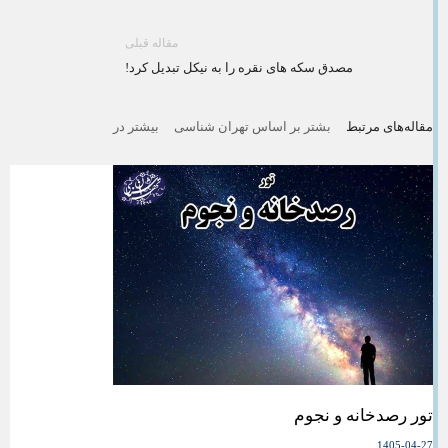
مقاله قبلی
مصدق سکه های نقره را به نیکل تبدیل کرد!
مقاله‌های مرتبط
بشتر بر اساس تهران شناسی
بیشتر در
تور رصدخانه و نجوم
1405-04-27