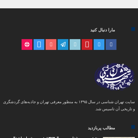
مارا دنبال کنید
سایت تهران شناسی در سال ۱۳۹۵ به منظور معرفی تهران و جاذبه‌های گردشگری
و تاریخی آن تاسیس شد.
مطالب پربازدید