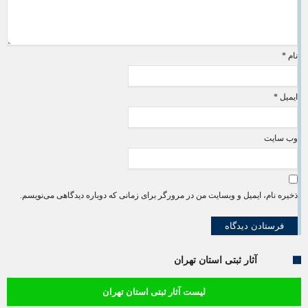
نام
*
ایمیل
*
وب‌ سایت
ذخیره نام، ایمیل و وبسایت من در مرورگر برای زمانی که دوباره دیدگاهی می‌نویسم.
آثار ثبتی استان تهران
لیست آثار ثبتی استان تهران