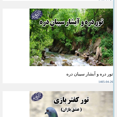
تور دره و آبشار سیبان دره
1405-04-26