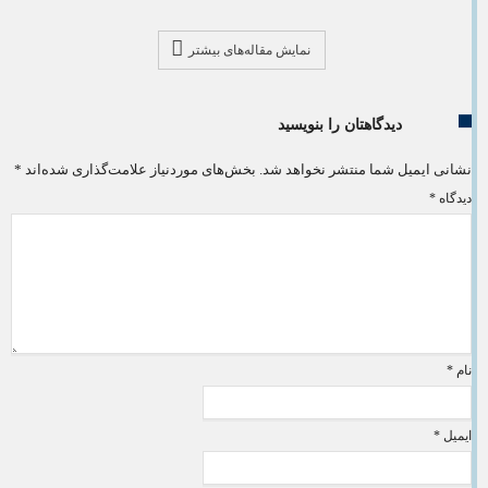
نمایش مقاله‌های بیشتر
دیدگاهتان را بنویسید
نشانی ایمیل شما منتشر نخواهد شد.
بخش‌های موردنیاز علامت‌گذاری شده‌اند
*
دیدگاه
*
نام
*
ایمیل
*