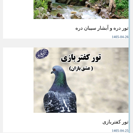
تور دره و آبشار سیبان دره
1405-04-26
تور کفتربازی
1405-04-25