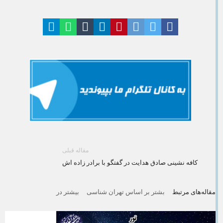
مقاله قبلی
کافه نشینی صادق هدایت در گفتگو با برادر زاده اش
مقاله‌های مرتبط
بشتر بر اساس تهران شناسی
بیشتر در