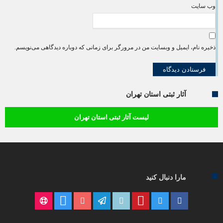
وب‌ سایت
ذخیره نام، ایمیل و وبسایت من در مرورگر برای زمانی که دوباره دیدگاهی می‌نویسم.
آثار ثبتی استان تهران
لیست آثار ثبتی استان تهران
مارا دنبال کنید