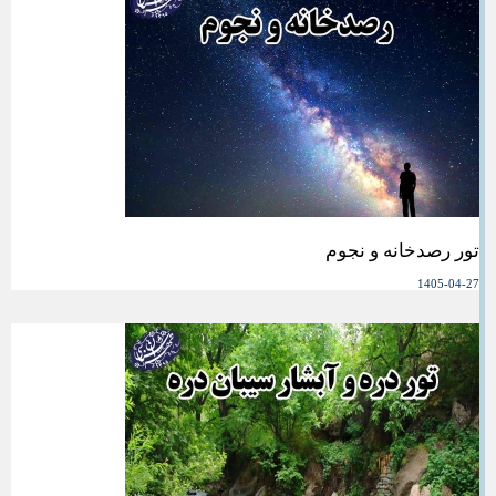
تور رصدخانه و نجوم
1405-04-27