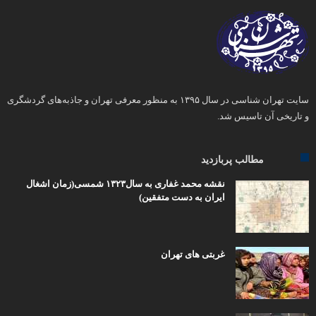
سایت تهران شناسی در سال ۱۳۹۵ به منظور معرفی تهران و جاذبه‌های گردشگری
و تاریخی آن تاسیس شد.
مطالب پربازدید
نقشه محمد غفاری به سال۱۳۲۳ شمسی(زمان اشغال
ایران به دست متفقین)
غربتی های تهران