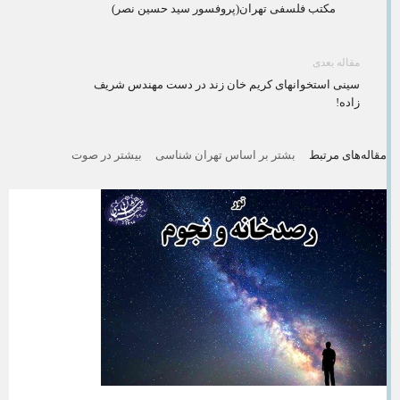
مکتب فلسفی تهران(پروفسور سید حسین نصر)
مقاله بعدی
سینی استخوانهای کریم خان زند در دست مهندس شریف
زاده!
مقاله‌های مرتبط
بشتر بر اساس تهران شناسی
بیشتر در صوت