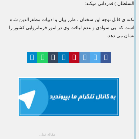
السلطان ) قدردانی میکند!
نکته ی قابل توجه این سخنان ، طرز بیان و ادبیات مظفرالدین شاه
است که بی سوادی و عدم لیاقت وی در امور فرمانروایی کشور را
نشان می دهد.
مقاله قبلی