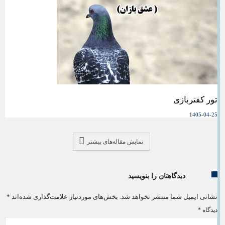
تور کفتربازی
1405-04-25
نمایش مقاله‌های بیشتر
دیدگاهتان را بنویسید
نشانی ایمیل شما منتشر نخواهد شد.
بخش‌های موردنیاز علامت‌گذاری شده‌اند
*
دیدگاه
*