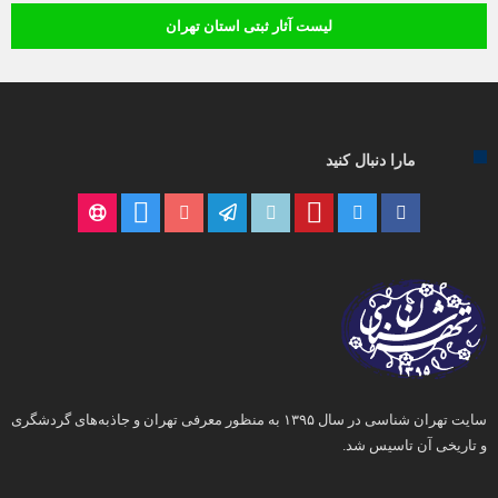
لیست آثار ثبتی استان تهران
مارا دنبال کنید
سایت تهران شناسی در سال ۱۳۹۵ به منظور معرفی تهران و جاذبه‌های گردشگری
و تاریخی آن تاسیس شد.