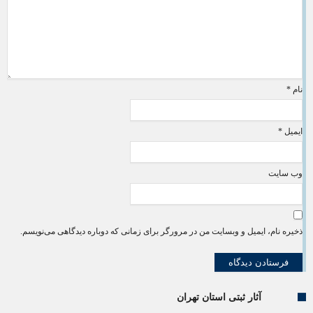
نام
*
ایمیل
*
وب‌ سایت
ذخیره نام، ایمیل و وبسایت من در مرورگر برای زمانی که دوباره دیدگاهی می‌نویسم.
آثار ثبتی استان تهران