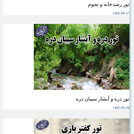
تور رصدخانه و نجوم
1405-04-27
تور دره و آبشار سیبان دره
1405-04-26