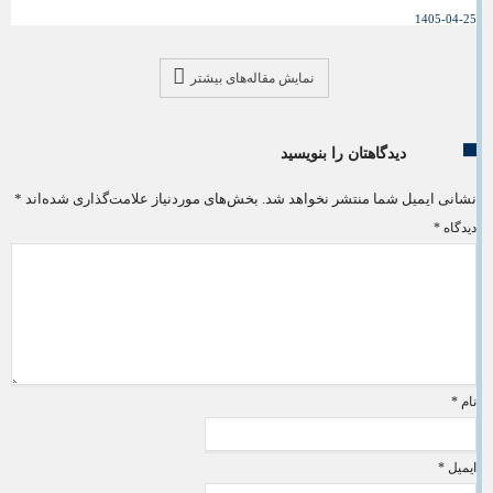
1405-04-25
نمایش مقاله‌های بیشتر
دیدگاهتان را بنویسید
نشانی ایمیل شما منتشر نخواهد شد.
بخش‌های موردنیاز علامت‌گذاری شده‌اند
*
دیدگاه
*
نام
*
ایمیل
*