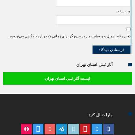
وب‌ سایت
ذخیره نام، ایمیل و وبسایت من در مرورگر برای زمانی که دوباره دیدگاهی می‌نویسم.
آثار ثبتی استان تهران
لیست آثار ثبتی استان تهران
مارا دنبال کنید