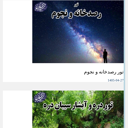
تور رصدخانه و نجوم
1405-04-27