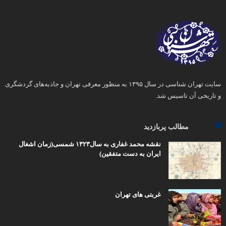
سایت تهران شناسی در سال ۱۳۹۵ به منظور معرفی تهران و جاذبه‌های گردشگری
و تاریخی آن تاسیس شد.
مطالب پربازدید
نقشه محمد غفاری به سال۱۳۲۳ شمسی(زمان اشغال
ایران به دست متفقین)
غربتی های تهران