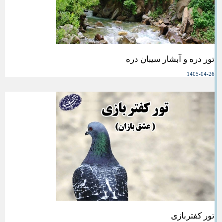
تور دره و آبشار سیبان دره
1405-04-26
تور کفتربازی