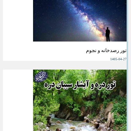
تور رصدخانه و نجوم
1405-04-27