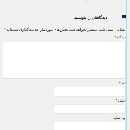
دیدگاهتان را بنویسید
نشانی ایمیل شما منتشر نخواهد شد.
بخش‌های موردنیاز علامت‌گذاری شده‌اند
*
دیدگاه
*
نام
*
ایمیل
*
وب‌ سایت