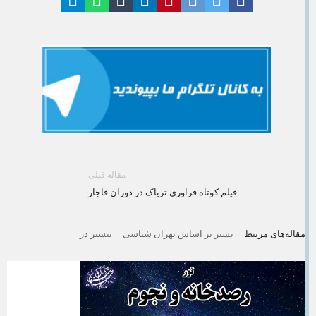
مقاله قبلی
فیلم کوتاه فراوری تریاک در دوران قاجار
مقاله‌های مرتبط
بشتر بر اساس تهران شناسی
بیشتر در