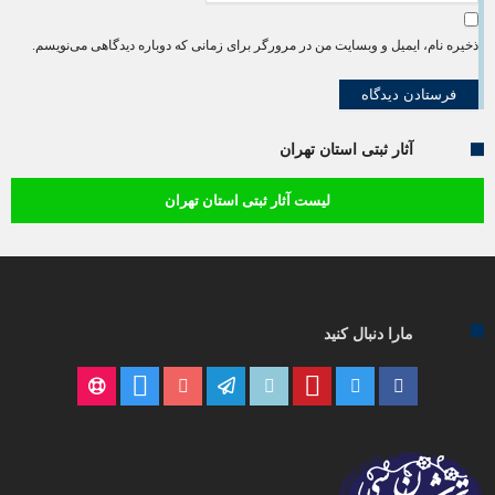
ذخیره نام، ایمیل و وبسایت من در مرورگر برای زمانی که دوباره دیدگاهی می‌نویسم.
آثار ثبتی استان تهران
لیست آثار ثبتی استان تهران
مارا دنبال کنید