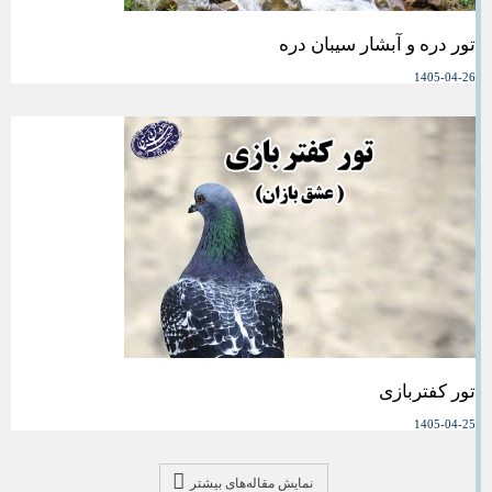
تور دره و آبشار سیبان دره
1405-04-26
تور کفتربازی
1405-04-25
نمایش مقاله‌های بیشتر