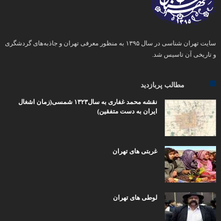
سایت تهران شناسی در سال ۱۳۹۵ به منظور معرفی تهران و جاذبه‌های گردشگری
و تاریخی آن تاسیس شد.
مطالب پربازدید
نقشه محمد غفاری به سال۱۳۲۳ شمسی(زمان اشغال
ایران به دست متفقین)
غربتی های تهران
لوطی های تهران