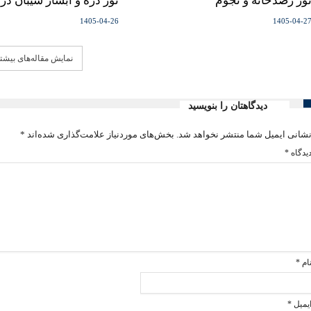
ور رصدخانه و نجوم
تور دره و آبشار سیبان در
1405-04-26
1405-04-2
نمایش مقاله‌های بیشت
دیدگاهتان را بنویسید
شانی ایمیل شما منتشر نخواهد شد.
بخش‌های موردنیاز علامت‌گذاری شده‌اند
*
یدگاه
*
ام
*
یمیل
*