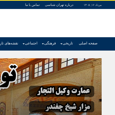
درباره تهران شناسی
تماس با ما
مرداد ۱۶, ۱۴۰۵
صفحه اصلی
تاریخی
فرهنگی
اجتماعی
نقشه‌های تا