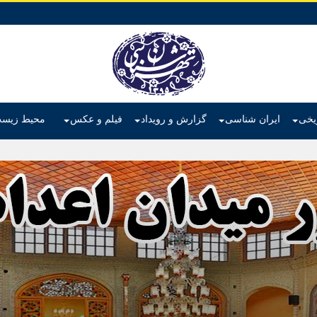
ریخی
ایران شناسی
گزارش و رویداد
فیلم و عکس
محیط زیس