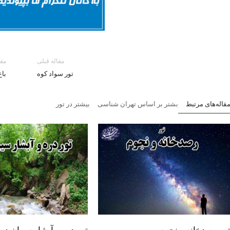
مقاله قبلی
مقا
تور سواد کوه
با
قاله‌های مرتبط
بشتر بر اساس تهران شناسی
بیشتر در تور