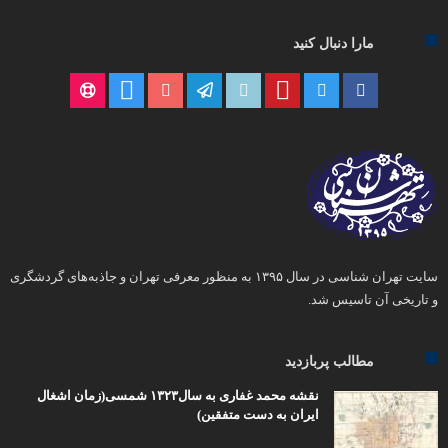
مارا دنبال کنید
سایت تهران شناسی در سال ۱۳۹۵ به منظور معرفی تهران و جاذبه‌های گردشگری
و تاریخی آن تاسیس شد.
مطالب پربازدید
نقشه محمد غفاری به سال۱۳۲۳ شمسی(زمان اشغال
ایران به دست متفقین)