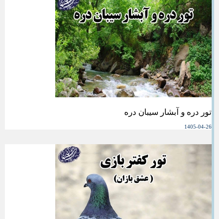
تور دره و آبشار سیبان دره
1405-04-26