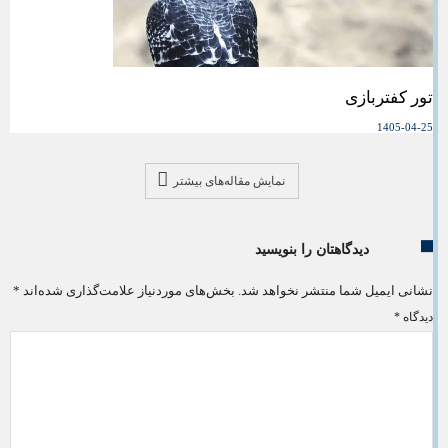
تور کفتربازی
1405-04-25
نمایش مقاله‌های بیشتر
دیدگاهتان را بنویسید
نشانی ایمیل شما منتشر نخواهد شد.
بخش‌های موردنیاز علامت‌گذاری شده‌اند
*
دیدگاه
*