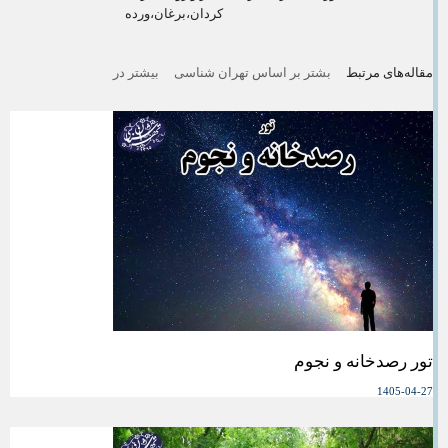
کردان،برغان،ورده
مقاله‌های مرتبط
بشتر بر اساس تهران شناسی
بیشتر در
تور رصدخانه و نجوم
1405-04-27