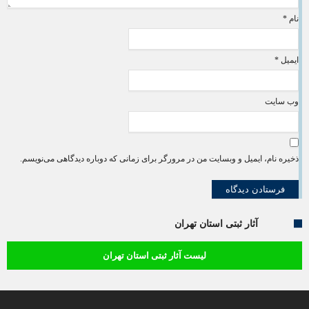
نام
*
ایمیل
*
وب‌ سایت
ذخیره نام، ایمیل و وبسایت من در مرورگر برای زمانی که دوباره دیدگاهی می‌نویسم.
آثار ثبتی استان تهران
لیست آثار ثبتی استان تهران