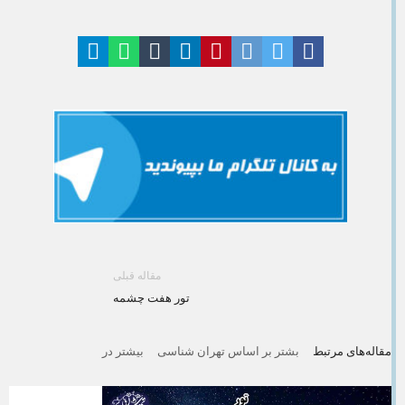
مقاله قبلی
تور هفت چشمه
مقاله‌های مرتبط
بشتر بر اساس تهران شناسی
بیشتر در