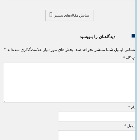
نمایش مقاله‌های بیشتر
دیدگاهتان را بنویسید
نشانی ایمیل شما منتشر نخواهد شد.
بخش‌های موردنیاز علامت‌گذاری شده‌اند
*
دیدگاه
*
نام
*
ایمیل
*