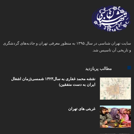
سایت تهران شناسی در سال ۱۳۹۵ به منظور معرفی تهران و جاذبه‌های گردشگری
و تاریخی آن تاسیس شد.
مطالب پربازدید
نقشه محمد غفاری به سال۱۳۲۳ شمسی(زمان اشغال
ایران به دست متفقین)
غربتی های تهران