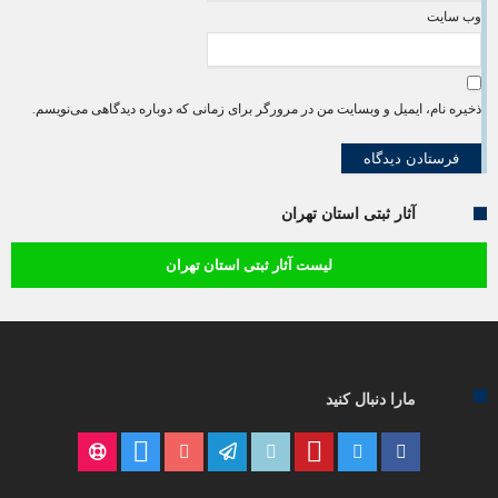
وب‌ سایت
ذخیره نام، ایمیل و وبسایت من در مرورگر برای زمانی که دوباره دیدگاهی می‌نویسم.
آثار ثبتی استان تهران
لیست آثار ثبتی استان تهران
مارا دنبال کنید