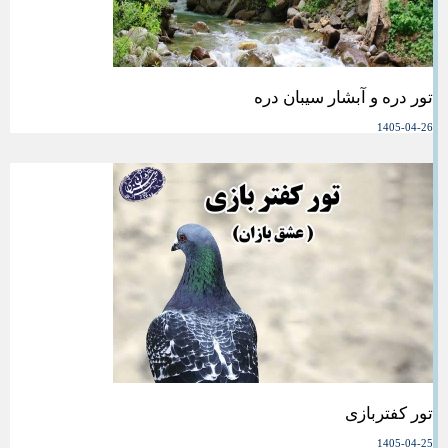
تور دره و آبشار سیبان دره
1405-04-26
تور کفتربازی
1405-04-25