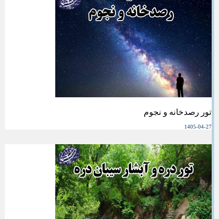
تور رصدخانه و نجوم
1405-04-27