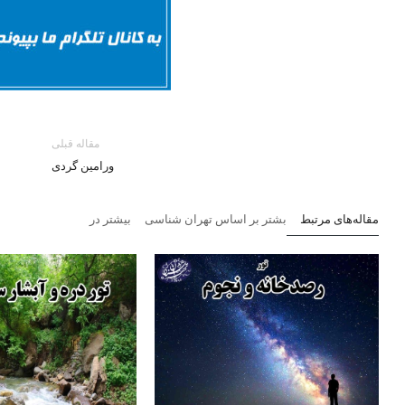
مقاله قبلی
ورامین گردی
مقاله‌های مرتبط
بشتر بر اساس تهران شناسی
بیشتر در