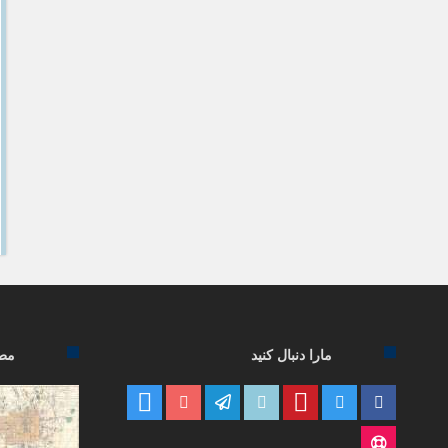
مارا دنبال کنید
مطا