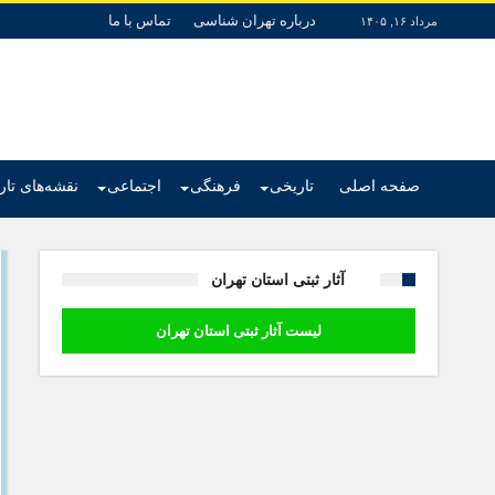
درباره تهران شناسی
تماس با ما
مرداد ۱۶, ۱۴۰۵
صفحه اصلی
تاریخی
فرهنگی
اجتماعی
نقشه‌های تا
آثار ثبتی استان تهران
لیست آثار ثبتی استان تهران