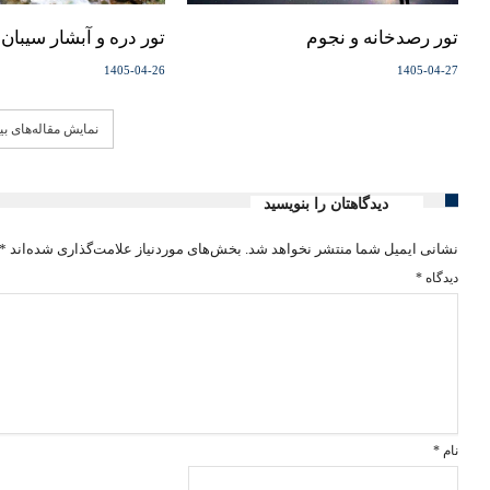
تور رصدخانه و نجوم
تور دره و آبشار سیبان 
1405-04-26
1405-04-27
نمایش مقاله‌های ب
دیدگاهتان را بنویسید
نشانی ایمیل شما منتشر نخواهد شد.
بخش‌های موردنیاز علامت‌گذاری شده‌اند
*
دیدگاه
*
نام
*