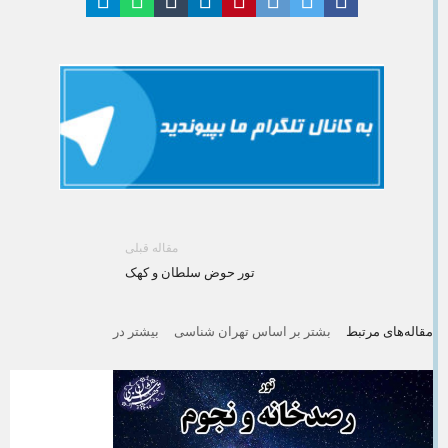
مقاله قبلی
تور حوض سلطان و کهک
مقاله‌های مرتبط
بشتر بر اساس تهران شناسی
بیشتر در