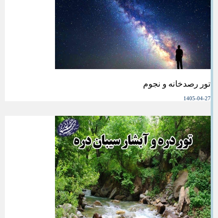
تور رصدخانه و نجوم
1405-04-27