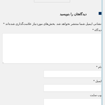
دیدگاهتان را بنویسید
نشانی ایمیل شما منتشر نخواهد شد.
بخش‌های موردنیاز علامت‌گذاری شده‌اند
*
دیدگاه
*
نام
*
ایمیل
*
وب‌ سایت