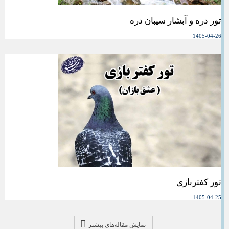
تور دره و آبشار سیبان دره
1405-04-26
تور کفتربازی
1405-04-25
نمایش مقاله‌های بیشتر