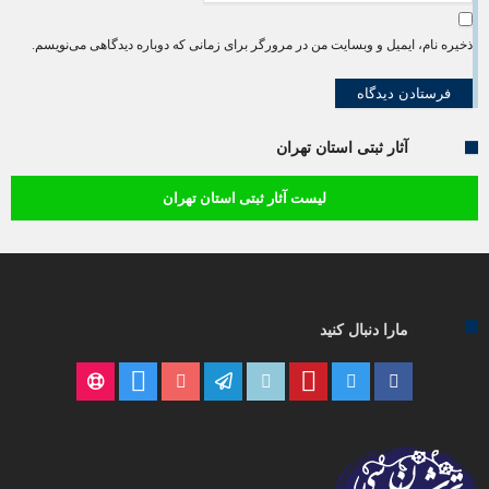
ذخیره نام، ایمیل و وبسایت من در مرورگر برای زمانی که دوباره دیدگاهی می‌نویسم.
آثار ثبتی استان تهران
لیست آثار ثبتی استان تهران
مارا دنبال کنید