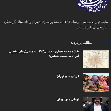
سایت تهران شناسی در سال ۱۳۹۵ به منظور معرفی تهران و جاذبه‌های گردشگری
و تاریخی آن تاسیس شد.
مطالب پربازدید
نقشه محمد غفاری به سال۱۳۲۳ شمسی(زمان اشغال
ایران به دست متفقین)
غربتی های تهران
لوطی های تهران