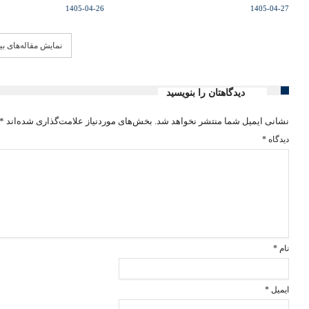
1405-04-26
1405-04-27
نمایش مقاله‌های ب
دیدگاهتان را بنویسید
نشانی ایمیل شما منتشر نخواهد شد.
بخش‌های موردنیاز علامت‌گذاری شده‌اند
*
دیدگاه
*
نام
*
ایمیل
*