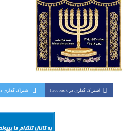
اشتراک گذاری در Facebook
اشتراک گذاری در itter