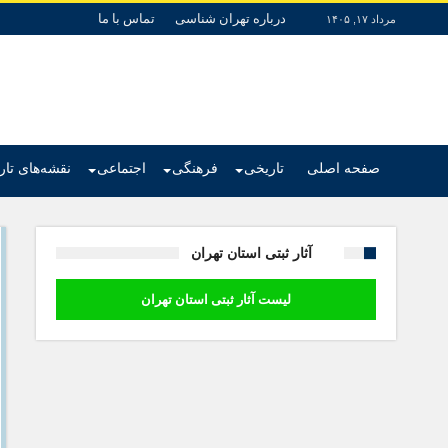
درباره تهران شناسی
تماس با ما
مرداد ۱۷, ۱۴۰۵
صفحه اصلی
تاریخی
فرهنگی
اجتماعی
نقشه‌های تا
آثار ثبتی استان تهران
لیست آثار ثبتی استان تهران