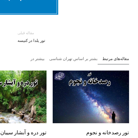
مقاله قبلی
تور یلدا در کنیسه
مقاله‌های مرتبط
بشتر بر اساس تهران شناسی
بیشتر در
تور رصدخانه و نجوم
تور دره و آبشار سیبان 