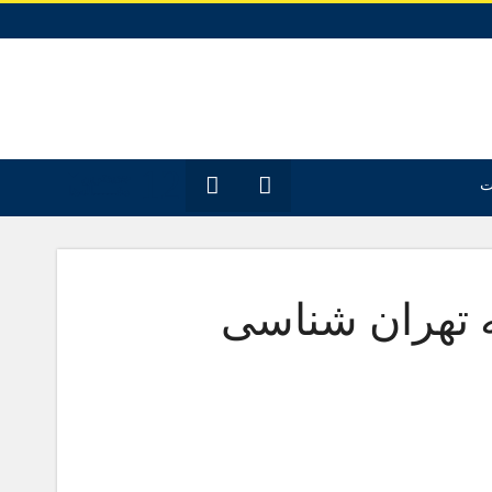
12
جدیدترین
ت
مقـــــاله‌ها
ه تهران شناسی