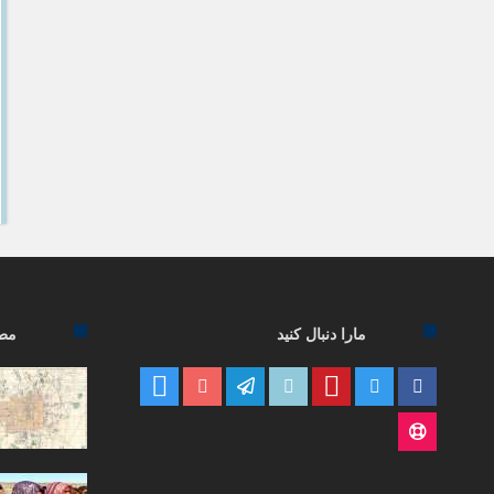
مارا دنبال کنید
مطا