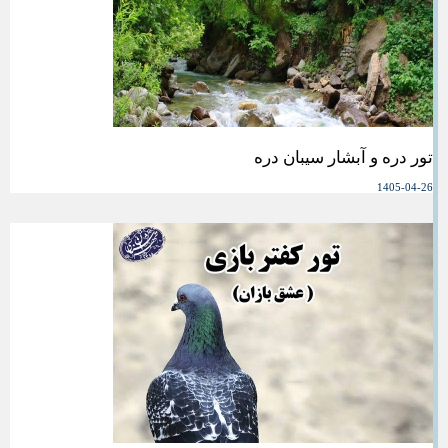
تور دره و آبشار سیبان دره
1405-04-26