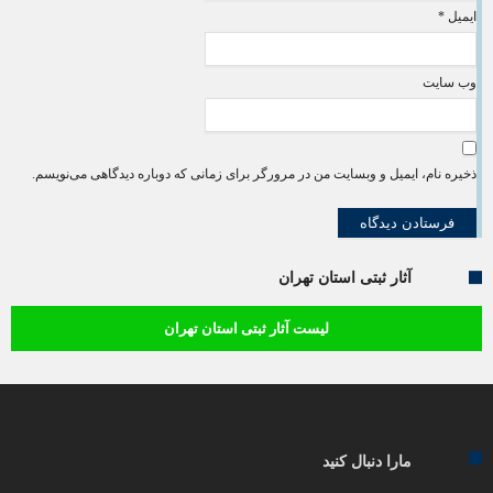
ایمیل
*
وب‌ سایت
ذخیره نام، ایمیل و وبسایت من در مرورگر برای زمانی که دوباره دیدگاهی می‌نویسم.
آثار ثبتی استان تهران
لیست آثار ثبتی استان تهران
مارا دنبال کنید