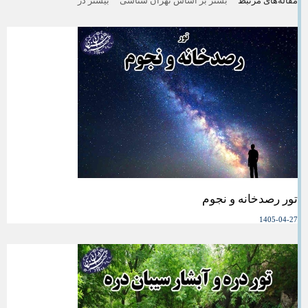
مقاله‌های مرتبط
بشتر بر اساس تهران شناسی
بیشتر در
تور رصدخانه و نجوم
1405-04-27