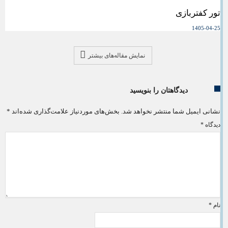
تور کفتربازی
1405-04-25
نمایش مقاله‌های بیشتر
دیدگاهتان را بنویسید
نشانی ایمیل شما منتشر نخواهد شد.
بخش‌های موردنیاز علامت‌گذاری شده‌اند
*
دیدگاه
*
نام
*